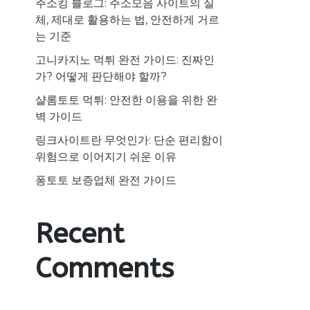
주소킹 블로그: 주소모음 사이트의 실
체, 제대로 활용하는 법, 안전하게 거르
는 기준
고니카지노 먹튀 완전 가이드: 진짜인
가? 어떻게 판단해야 할까?
샬롬토토 먹튀: 안전한 이용을 위한 완
벽 가이드
링크사이트란 무엇인가: 단순 편리함이
위험으로 이어지기 쉬운 이유
퐁토토 보증업체 완전 가이드
Recent
Comments