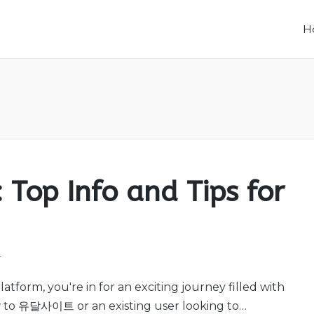
H
p Info and Tips for
r
form, you're in for an exciting journey filled with
ew to 유달사이트 or an existing user looking to…