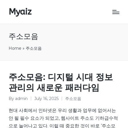
Myaiz
주소모음
Home
»
주소모음
주소모음: 디지털 시대 정보
관리의 새로운 패러다임
By
admin
July 16, 2025
주소모음
Posted
Posted
by
in
현대 사회에서 인터넷은 우리 생활과 업무에 없어서는
안 될 필수 요소가 되었고, 웹사이트 주소도 기하급수적
으로 늘어나고 있다. 이럴 때 중요한 것이 바로 ‘주소모