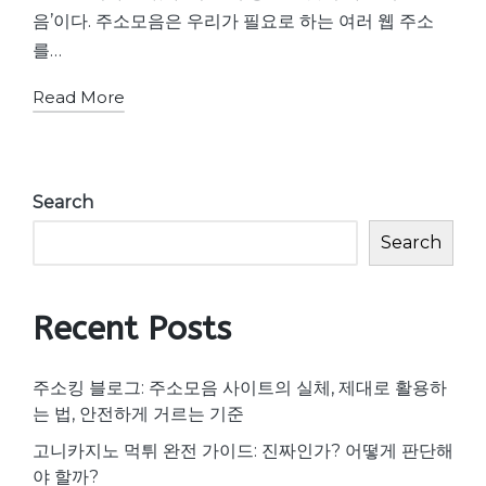
음’이다. 주소모음은 우리가 필요로 하는 여러 웹 주소
를…
Read More
Search
Search
Recent Posts
주소킹 블로그: 주소모음 사이트의 실체, 제대로 활용하
는 법, 안전하게 거르는 기준
고니카지노 먹튀 완전 가이드: 진짜인가? 어떻게 판단해
야 할까?