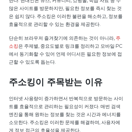
한다. 현대인은 뉴스, 커뮤니티, 쇼핑몰, 학습 자료 등 수
많은 사이트를 방문하지만, 필요한 정보를 즉시 찾는 것
은 쉽지 않다. 주소킹은 이러한 불편을 해소하고, 정보를
효율적으로 관리할 수 있는 환경을 제공한다.
단순히 브라우저 즐겨찾기에 의존하는 것이 아니라,
주
소킹
은 주제별, 중요도별로 링크를 정리하고 모바일·PC
에서 동기화할 수 있어 언제 어디서든 필요한 정보에 접
근할 수 있도록 돕는다.
주소킹이 주목받는 이유
인터넷 사용량이 증가하면서 반복적으로 방문하는 사이
트를 효율적으로 관리하는 필요성이 커졌다. 매번 검색
엔진을 통해 원하는 정보를 찾는 것은 시간과 에너지를
소모한다. 주소킹은 이러한 문제를 해결하며, 사용자에
게 정보 접근의 효율성을 제공한다.