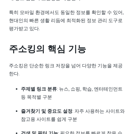
특히 모바일 환경에서도 동일한 정보를 확인할 수 있어,
현대인의 빠른 생활 리듬에 최적화된 정보 관리 도구로
평가받고 있다.
주소킹의 핵심 기능
주소킹은 단순한 링크 저장을 넘어 다양한 기능을 제공
한다.
주제별 링크 분류
: 뉴스, 쇼핑, 학습, 엔터테인먼트
등 목적별 구분
즐겨찾기 및 중요도 설정
: 자주 사용하는 사이트와
참고용 사이트를 쉽게 구분
검색 및 필터 기능
: 필요한 정보를 빠르게 찾을 수