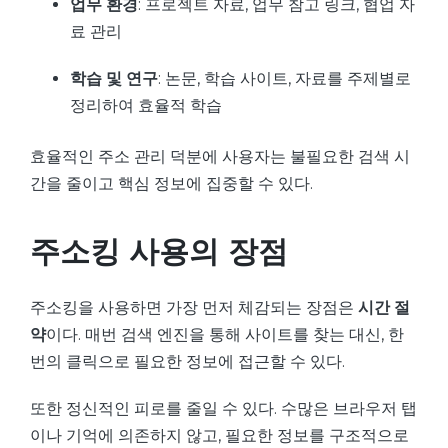
업무 환경
: 프로젝트 자료, 업무 참고 링크, 협업 자
료 관리
학습 및 연구
: 논문, 학습 사이트, 자료를 주제별로
정리하여 효율적 학습
효율적인 주소 관리 덕분에 사용자는 불필요한 검색 시
간을 줄이고 핵심 정보에 집중할 수 있다.
주소킹 사용의 장점
주소킹을 사용하면 가장 먼저 체감되는 장점은
시간 절
약
이다. 매번 검색 엔진을 통해 사이트를 찾는 대신, 한
번의 클릭으로 필요한 정보에 접근할 수 있다.
또한 정신적인 피로를 줄일 수 있다. 수많은 브라우저 탭
이나 기억에 의존하지 않고, 필요한 정보를 구조적으로