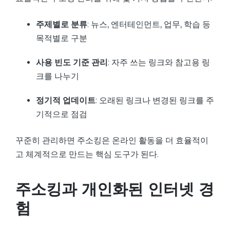
주제별로 분류
: 뉴스, 엔터테인먼트, 업무, 학습 등
목적별로 구분
사용 빈도 기준 관리
: 자주 쓰는 링크와 참고용 링
크를 나누기
정기적 업데이트
: 오래된 링크나 변경된 링크를 주
기적으로 점검
꾸준히 관리하면 주소킹은 온라인 활동을 더 효율적이
고 체계적으로 만드는 핵심 도구가 된다.
주소킹과 개인화된 인터넷 경
험