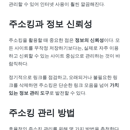
관리할 수 있어 인터넷 사용이 훨씬 깔끔해진다.
주소킹과 정보 신뢰성
주소킹을 활용할 때 중요한 점은
정보의 신뢰성
이다. 모
든 사이트를 무작정 저장하기보다는, 실제로 자주 이용
하고 신뢰할 수 있는 사이트 중심으로 관리하는 것이 바
람직하다.
정기적으로 링크를 점검하고, 오래되거나 불필요한 링
크를 삭제하면 주소킹은 단순한 링크 모음을 넘어
가치
있는 정보 관리 도구
로 발전할 수 있다.
주소킹 관리 방법
효율적인 주소킹 관리를 위해 몇 가지 방법을 추천한다.