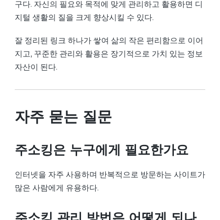
구다. 자신의 필요와 목적에 맞게 관리하고 활용하면 디
지털 생활의 질을 크게 향상시킬 수 있다.
잘 정리된 링크 하나가 쌓여 삶의 작은 편리함으로 이어
지고, 꾸준한 관리와 활용은 장기적으로 가치 있는 정보
자산이 된다.
자주 묻는 질문
주소킹은 누구에게 필요한가요
인터넷을 자주 사용하며 반복적으로 방문하는 사이트가
많은 사람에게 유용하다.
주소킹 관리 방법은 어떻게 되나