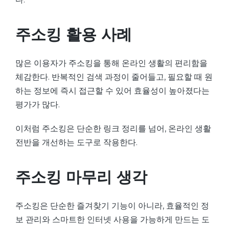
주소킹 활용 사례
많은 이용자가 주소킹을 통해 온라인 생활의 편리함을
체감한다. 반복적인 검색 과정이 줄어들고, 필요할 때 원
하는 정보에 즉시 접근할 수 있어 효율성이 높아졌다는
평가가 많다.
이처럼 주소킹은 단순한 링크 정리를 넘어, 온라인 생활
전반을 개선하는 도구로 작용한다.
주소킹 마무리 생각
주소킹은 단순한 즐겨찾기 기능이 아니라, 효율적인 정
보 관리와 스마트한 인터넷 사용을 가능하게 만드는 도