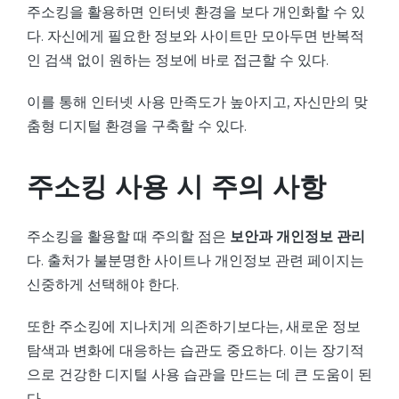
주소킹을 활용하면 인터넷 환경을 보다 개인화할 수 있
다. 자신에게 필요한 정보와 사이트만 모아두면 반복적
인 검색 없이 원하는 정보에 바로 접근할 수 있다.
이를 통해 인터넷 사용 만족도가 높아지고, 자신만의 맞
춤형 디지털 환경을 구축할 수 있다.
주소킹 사용 시 주의 사항
주소킹을 활용할 때 주의할 점은
보안과 개인정보 관리
다. 출처가 불분명한 사이트나 개인정보 관련 페이지는
신중하게 선택해야 한다.
또한 주소킹에 지나치게 의존하기보다는, 새로운 정보
탐색과 변화에 대응하는 습관도 중요하다. 이는 장기적
으로 건강한 디지털 사용 습관을 만드는 데 큰 도움이 된
다.