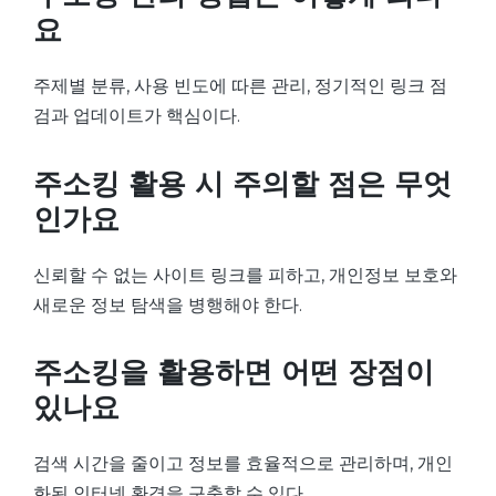
요
주제별 분류, 사용 빈도에 따른 관리, 정기적인 링크 점
검과 업데이트가 핵심이다.
주소킹 활용 시 주의할 점은 무엇
인가요
신뢰할 수 없는 사이트 링크를 피하고, 개인정보 보호와
새로운 정보 탐색을 병행해야 한다.
주소킹을 활용하면 어떤 장점이
있나요
검색 시간을 줄이고 정보를 효율적으로 관리하며, 개인
화된 인터넷 환경을 구축할 수 있다.