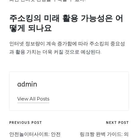
주소킹의 미래 활용 가능성은 어
떻게 되나요
인터넷 정보량이 계속 증가함에 따라 주소킹의 중요성
과 활용 가치는 더욱 커질 것으로 예상된다.
admin
View All Posts
Post
PREVIOUS POST
NEXT POST
navigation
안전놀이터사이트: 안전
링크짱 완벽 가이드: 의