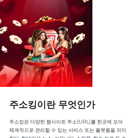
주소킹이란 무엇인가
주소킹은 다양한 웹사이트 주소(URL)를 한곳에 모아
체계적으로 관리할 수 있는 서비스 또는 플랫폼을 의미