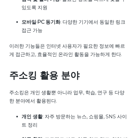
있도록 지원
모바일·PC 동기화
: 다양한 기기에서 동일한 링크
접근 가능
이러한 기능들은 인터넷 사용자가 필요한 정보에 빠르
게 접근하고, 효율적인 온라인 활동을 가능하게 한다.
주소킹 활용 분야
주소킹은 개인 생활뿐 아니라 업무, 학습, 연구 등 다양
한 분야에서 활용된다.
개인 생활
: 자주 방문하는 뉴스, 쇼핑몰, SNS 사이
트 정리