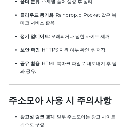
폴더 분류
: 주제별 폴더 생성 후 정리.
클라우드 동기화
: Raindrop.io, Pocket 같은 북
마크 서비스 활용.
정기 업데이트
: 오래되거나 닫힌 사이트 제거.
보안 확인
: HTTPS 지원 여부 확인 후 저장.
공유 활용
: HTML 북마크 파일로 내보내기 후 팀
과 공유.
주소모아 사용 시 주의사항
광고성 링크 경계
: 일부 주소모아는 광고 사이트
위주로 구성.