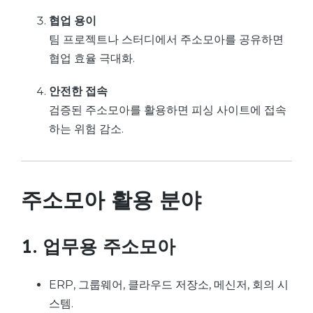
협업 용이
팀 프로젝트나 스터디에서 주소모아를 공유하면
협업 효율 극대화.
안전한 접속
검증된 주소모아를 활용하면 피싱 사이트에 접속
하는 위험 감소.
주소모아 활용 분야
1. 업무용 주소모아
ERP, 그룹웨어, 클라우드 저장소, 메신저, 회의 시
스템.