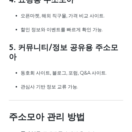
오픈마켓, 해외 직구몰, 가격 비교 사이트.
할인 정보와 이벤트를 빠르게 확인 가능.
5. 커뮤니티/정보 공유용 주소모
아
동호회 사이트, 블로그, 포럼, Q&A 사이트.
관심사 기반 정보 교류 가능.
주소모아 관리 방법