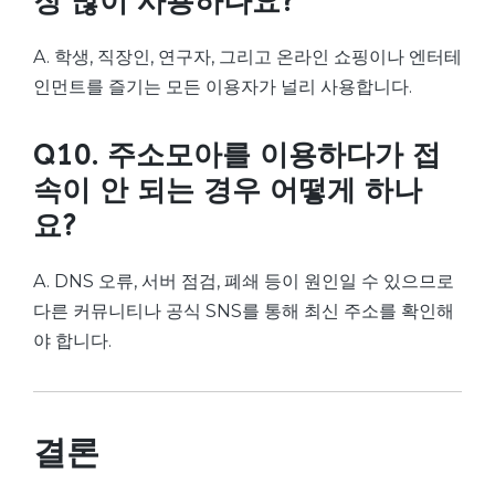
장 많이 사용하나요?
A. 학생, 직장인, 연구자, 그리고 온라인 쇼핑이나 엔터테
인먼트를 즐기는 모든 이용자가 널리 사용합니다.
Q10. 주소모아를 이용하다가 접
속이 안 되는 경우 어떻게 하나
요?
A. DNS 오류, 서버 점검, 폐쇄 등이 원인일 수 있으므로
다른 커뮤니티나 공식 SNS를 통해 최신 주소를 확인해
야 합니다.
결론