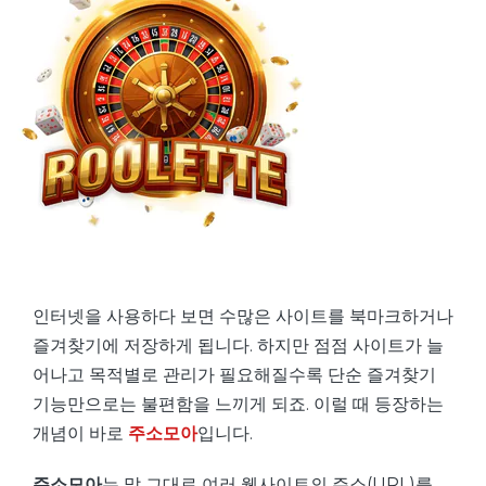
인터넷을 사용하다 보면 수많은 사이트를 북마크하거나
즐겨찾기에 저장하게 됩니다. 하지만 점점 사이트가 늘
어나고 목적별로 관리가 필요해질수록 단순 즐겨찾기
기능만으로는 불편함을 느끼게 되죠. 이럴 때 등장하는
개념이 바로
주소모아
입니다.
주소모아
는 말 그대로 여러 웹사이트의 주소(URL)를