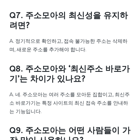
Q7. 주소모아의 최신성을 유지하
려면?
A. 정기적으로 확인하고, 접속 불가능한 주소는 삭제하
며, 새로운 주소를 추가해야 합니다.
Q8. 주소모아와 ‘최신주소 바로가
기’는 차이가 있나요?
A. 네. 주소모아는 여러 주소를 모아둔 집합이고, 최신주
소 바로가기는 특정 사이트의 최신 접속 주소를 안내하
는 기능입니다.
Q9. 주소모아는 어떤 사람들이 가