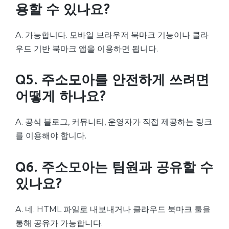
용할 수 있나요?
A. 가능합니다. 모바일 브라우저 북마크 기능이나 클라
우드 기반 북마크 앱을 이용하면 됩니다.
Q5. 주소모아를 안전하게 쓰려면
어떻게 하나요?
A. 공식 블로그, 커뮤니티, 운영자가 직접 제공하는 링크
를 이용해야 합니다.
Q6. 주소모아는 팀원과 공유할 수
있나요?
A. 네. HTML 파일로 내보내거나 클라우드 북마크 툴을
통해 공유가 가능합니다.