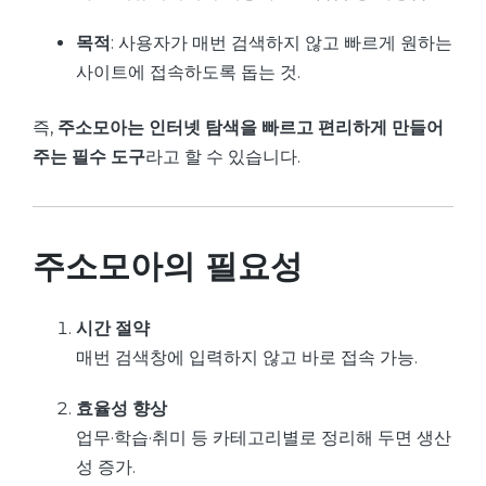
목적
: 사용자가 매번 검색하지 않고 빠르게 원하는
사이트에 접속하도록 돕는 것.
즉,
주소모아는 인터넷 탐색을 빠르고 편리하게 만들어
주는 필수 도구
라고 할 수 있습니다.
주소모아의 필요성
시간 절약
매번 검색창에 입력하지 않고 바로 접속 가능.
효율성 향상
업무·학습·취미 등 카테고리별로 정리해 두면 생산
성 증가.