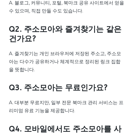
A. 블로그, 커뮤니티, 포털, 북마크 공유 사이트에서 얻을
수 있으며, 직접 만들 수도 있습니다.
Q2. 주소모아와 즐겨찾기는 같은
건가요?
A. 즐겨찾기는 개인 브라우저에 저장된 주소고, 주소모
아는 다수가 공유하거나 체계적으로 정리된 링크 집합
을 뜻합니다.
Q3. 주소모아는 무료인가요?
A. 대부분 무료지만, 일부 전문 북마크 관리 서비스는 프
리미엄 유료 기능을 제공합니다.
Q4. 모바일에서도 주소모아를 사