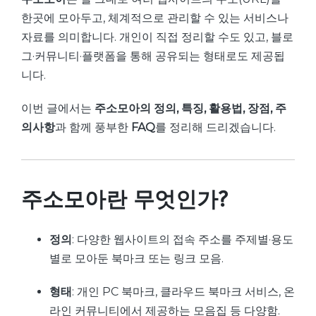
한곳에 모아두고, 체계적으로 관리할 수 있는 서비스나
자료를 의미합니다. 개인이 직접 정리할 수도 있고, 블로
그·커뮤니티·플랫폼을 통해 공유되는 형태로도 제공됩
니다.
이번 글에서는
주소모아의 정의, 특징, 활용법, 장점, 주
의사항
과 함께 풍부한
FAQ
를 정리해 드리겠습니다.
주소모아란 무엇인가?
정의
: 다양한 웹사이트의 접속 주소를 주제별·용도
별로 모아둔 북마크 또는 링크 모음.
형태
: 개인 PC 북마크, 클라우드 북마크 서비스, 온
라인 커뮤니티에서 제공하는 모음집 등 다양함.