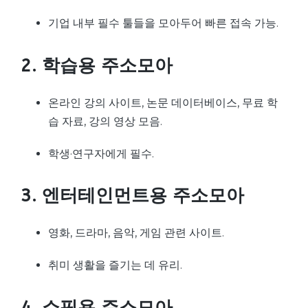
기업 내부 필수 툴들을 모아두어 빠른 접속 가능.
2. 학습용 주소모아
온라인 강의 사이트, 논문 데이터베이스, 무료 학
습 자료, 강의 영상 모음.
학생·연구자에게 필수.
3. 엔터테인먼트용 주소모아
영화, 드라마, 음악, 게임 관련 사이트.
취미 생활을 즐기는 데 유리.
4. 쇼핑용 주소모아