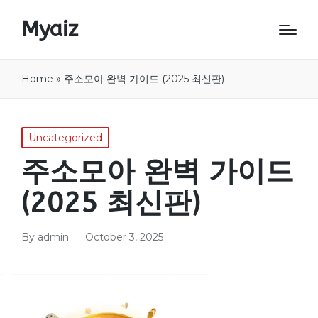
Myaiz
Home
»
주소모아 완벽 가이드 (2025 최신판)
Posted
Uncategorized
in
주소모아 완벽 가이드
(2025 최신판)
By
admin
October 3, 2025
Posted
by