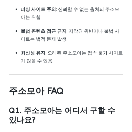
피싱 사이트 주의
: 신뢰할 수 없는 출처의 주소모
아는 위험.
불법 콘텐츠 접근 금지
: 저작권 위반이나 불법 사
이트는 법적 문제 발생.
최신성 유지
: 오래된 주소모아는 접속 불가 사이트
가 많을 수 있음.
주소모아 FAQ
Q1. 주소모아는 어디서 구할 수
있나요?