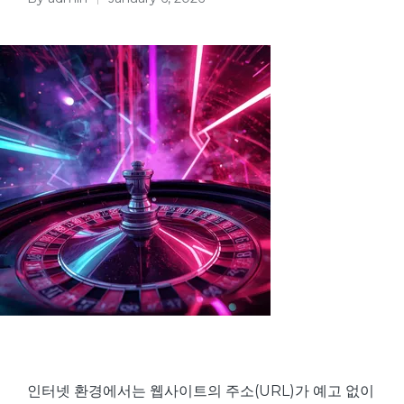
Posted
by
인터넷 환경에서는 웹사이트의 주소(URL)가 예고 없이