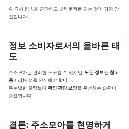
A. 즉시 접속을 중단하고 브라우저를 닫는 것이 가장 안
전합니다.
정보 소비자로서의 올바른 태
도
주소모아는 편리한 도구일 수 있지만,
모든 정보는 참고
용
이라는 점을 인식해야 합니다.
무분별한 클릭보다
확인·판단·보안
을 우선하는 습관이
중요합니다.
결론: 주소모아를 현명하게