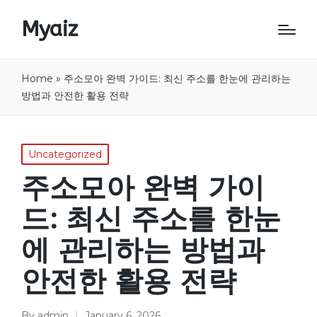
Myaiz
Home
»
주소모아 완벽 가이드: 최신 주소를 한눈에 관리하는
방법과 안전한 활용 전략
Posted
Uncategorized
in
주소모아 완벽 가이
드: 최신 주소를 한눈
에 관리하는 방법과
안전한 활용 전략
By
admin
January 6, 2026