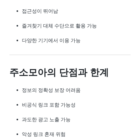
접근성이 뛰어남
즐겨찾기 대체 수단으로 활용 가능
다양한 기기에서 이용 가능
주소모아의 단점과 한계
정보의 정확성 보장 어려움
비공식 링크 포함 가능성
과도한 광고 노출 가능
악성 링크 혼재 위험