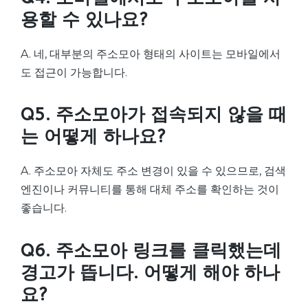
용할 수 있나요?
A. 네, 대부분의 주소모아 형태의 사이트는 모바일에서
도 접근이 가능합니다.
Q5. 주소모아가 접속되지 않을 때
는 어떻게 하나요?
A. 주소모아 자체도 주소 변경이 있을 수 있으므로, 검색
엔진이나 커뮤니티를 통해 대체 주소를 확인하는 것이
좋습니다.
Q6. 주소모아 링크를 클릭했는데
경고가 뜹니다. 어떻게 해야 하나
요?