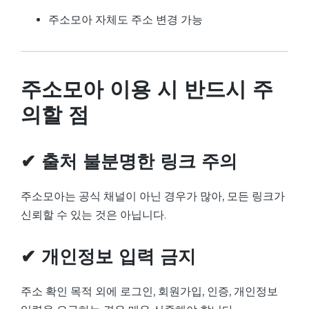
주소모아 자체도 주소 변경 가능
주소모아 이용 시 반드시 주
의할 점
✔ 출처 불분명한 링크 주의
주소모아는 공식 채널이 아닌 경우가 많아, 모든 링크가
신뢰할 수 있는 것은 아닙니다.
✔ 개인정보 입력 금지
주소 확인 목적 외에 로그인, 회원가입, 인증, 개인정보