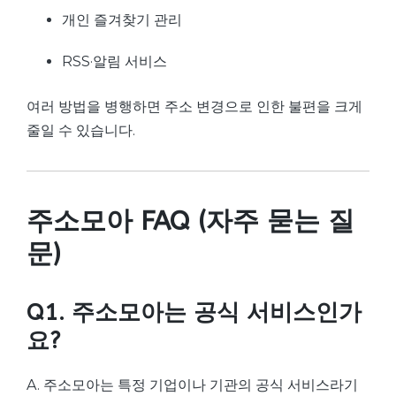
개인 즐겨찾기 관리
RSS·알림 서비스
여러 방법을 병행하면 주소 변경으로 인한 불편을 크게
줄일 수 있습니다.
주소모아 FAQ (자주 묻는 질
문)
Q1. 주소모아는 공식 서비스인가
요?
A. 주소모아는 특정 기업이나 기관의 공식 서비스라기