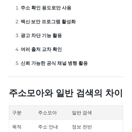
주소 확인 용도로만 사용
백신·보안 프로그램 활성화
광고 차단 기능 활용
여러 출처 교차 확인
신뢰 가능한 공식 채널 병행 활용
주소모아와 일반 검색의 차이
구분
주소모아
일반 검색
목적
주소 안내
정보 전반