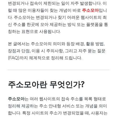
변경되거나 접속이 제한되는 일이 자주 발생합니다. 이
럴 때 많은 이용자들이 찾는 개념이 바로
주소모아
입니
다. 주소모아는 변경되거나 찾기 어려운 웹사이트의 최
신 주소를 한곳에 모아 제공하는 방식 또는 플랫폼을 통
칭하는 표현으로 사용됩니다.
본 글에서는 주소모아의 의미와 등장 배경, 활용 방법,
장점과 단점, 이용 시 주의사항, 그리고 자주 묻는 질문
(FAQ)까지 체계적으로 정리해 드립니다.
주소모아란 무엇인가?
주소모아
는 여러 웹사이트의 접속 주소를 목록 형태로
정리해 제공하는 주소 안내형 서비스 또는 개념을 의미
합니다. 특정 사이트의 주소가 변경되었을 때, 사용자는