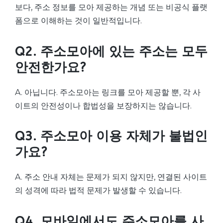
보다, 주소 정보를 모아 제공하는 개념 또는 비공식 플랫
폼으로 이해하는 것이 일반적입니다.
Q2. 주소모아에 있는 주소는 모두
안전한가요?
A. 아닙니다. 주소모아는 링크를 모아 제공할 뿐, 각 사
이트의 안전성이나 합법성을 보장하지는 않습니다.
Q3. 주소모아 이용 자체가 불법인
가요?
A. 주소 안내 자체는 문제가 되지 않지만, 연결된 사이트
의 성격에 따라 법적 문제가 발생할 수 있습니다.
Q4. 모바일에서도 주소모아를 사