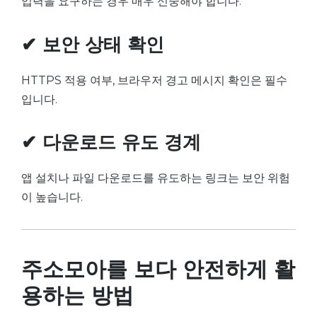
입력을 요구하는 경우 매우 신중해야 합니다.
✔ 보안 상태 확인
HTTPS 적용 여부, 브라우저 경고 메시지 확인은 필수
입니다.
✔ 다운로드 유도 경계
앱 설치나 파일 다운로드를 유도하는 링크는 보안 위험
이 높습니다.
주소모아를 보다 안전하게 활
용하는 방법