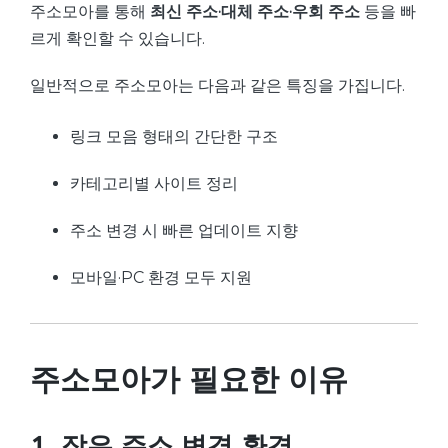
주소모아를 통해
최신 주소·대체 주소·우회 주소
등을 빠
르게 확인할 수 있습니다.
일반적으로 주소모아는 다음과 같은 특징을 가집니다.
링크 모음 형태의 간단한 구조
카테고리별 사이트 정리
주소 변경 시 빠른 업데이트 지향
모바일·PC 환경 모두 지원
주소모아가 필요한 이유
1. 잦은 주소 변경 환경