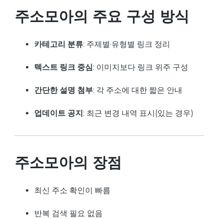
주소모아의 주요 구성 방식
카테고리 분류
: 주제별·유형별 링크 정리
텍스트 링크 중심
: 이미지보다 링크 위주 구성
간단한 설명 첨부
: 각 주소에 대한 짧은 안내
업데이트 공지
: 최근 변경 내역 표시(있는 경우)
주소모아의 장점
최신 주소 확인이 빠름
반복 검색 필요 없음