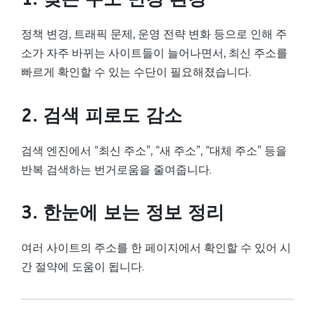
정책 변경, 트래픽 문제, 운영 전략 변화 등으로 인해 주
소가 자주 바뀌는 사이트들이 늘어나면서, 최신 주소를
빠르게 확인할 수 있는 수단이 필요해졌습니다.
2. 검색 피로도 감소
검색 엔진에서 “최신 주소”, “새 주소”, “대체 주소” 등을
반복 검색하는 번거로움을 줄여줍니다.
3. 한눈에 보는 정보 정리
여러 사이트의 주소를 한 페이지에서 확인할 수 있어 시
간 절약에 도움이 됩니다.