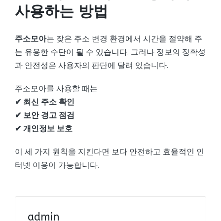
사용하는 방법
주소모아
는 잦은 주소 변경 환경에서 시간을 절약해 주
는 유용한 수단이 될 수 있습니다. 그러나 정보의 정확성
과 안전성은 사용자의 판단에 달려 있습니다.
주소모아를 사용할 때는
✔ 최신 주소 확인
✔ 보안 경고 점검
✔ 개인정보 보호
이 세 가지 원칙을 지킨다면 보다 안전하고 효율적인 인
터넷 이용이 가능합니다.
admin