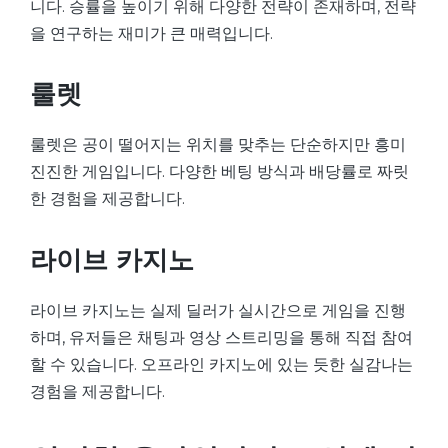
니다. 승률을 높이기 위해 다양한 전략이 존재하며, 전략
을 연구하는 재미가 큰 매력입니다.
룰렛
룰렛은 공이 떨어지는 위치를 맞추는 단순하지만 흥미
진진한 게임입니다. 다양한 베팅 방식과 배당률로 짜릿
한 경험을 제공합니다.
라이브 카지노
라이브 카지노는 실제 딜러가 실시간으로 게임을 진행
하며, 유저들은 채팅과 영상 스트리밍을 통해 직접 참여
할 수 있습니다. 오프라인 카지노에 있는 듯한 실감나는
경험을 제공합니다.