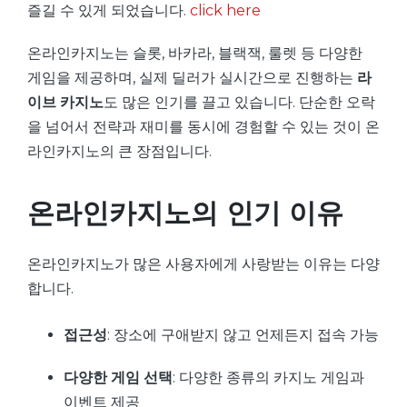
즐길 수 있게 되었습니다.
click here
온라인카지노는 슬롯, 바카라, 블랙잭, 룰렛 등 다양한
게임을 제공하며, 실제 딜러가 실시간으로 진행하는
라
이브 카지노
도 많은 인기를 끌고 있습니다. 단순한 오락
을 넘어서 전략과 재미를 동시에 경험할 수 있는 것이 온
라인카지노의 큰 장점입니다.
온라인카지노의 인기 이유
온라인카지노가 많은 사용자에게 사랑받는 이유는 다양
합니다.
접근성
: 장소에 구애받지 않고 언제든지 접속 가능
다양한 게임 선택
: 다양한 종류의 카지노 게임과
이벤트 제공