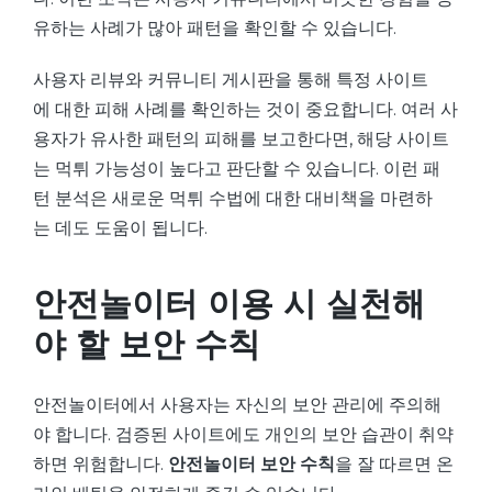
유하는 사례가 많아 패턴을 확인할 수 있습니다.
사용자 리뷰와 커뮤니티 게시판을 통해 특정 사이트
에 대한 피해 사례를 확인하는 것이 중요합니다. 여러 사
용자가 유사한 패턴의 피해를 보고한다면, 해당 사이트
는 먹튀 가능성이 높다고 판단할 수 있습니다. 이런 패
턴 분석은 새로운 먹튀 수법에 대한 대비책을 마련하
는 데도 도움이 됩니다.
안전놀이터 이용 시 실천해
야 할 보안 수칙
안전놀이터에서 사용자는 자신의 보안 관리에 주의해
야 합니다. 검증된 사이트에도 개인의 보안 습관이 취약
하면 위험합니다.
안전놀이터 보안 수칙
을 잘 따르면 온