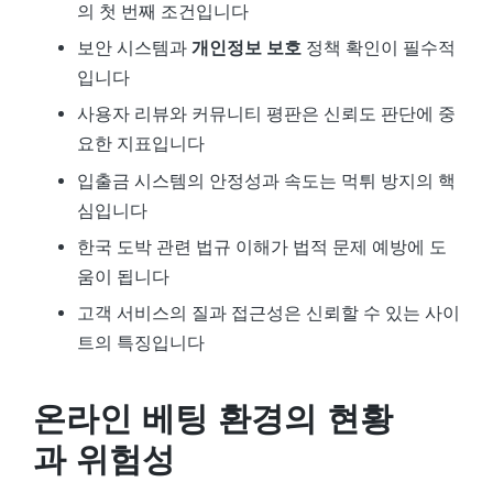
의 첫 번째 조건입니다
보안 시스템과
개인정보 보호
정책 확인이 필수적
입니다
사용자 리뷰와 커뮤니티 평판은 신뢰도 판단에 중
요한 지표입니다
입출금 시스템의 안정성과 속도는 먹튀 방지의 핵
심입니다
한국 도박 관련 법규 이해가 법적 문제 예방에 도
움이 됩니다
고객 서비스의 질과 접근성은 신뢰할 수 있는 사이
트의 특징입니다
온라인 베팅 환경의 현황
과 위험성