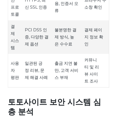
안
HTTPS, 최
브라우저 주
용, 인증서 오
프로
신 SSL 인증
소창 확인
류
토콜
결
PCI DSS 인
불분명한 결
결제 페이
제
증, 다양한 결
제 방식, 높
지 정보 확
시스
제 옵션
은 수수료
인
템
커뮤니
사용
일관된 긍
출금 지연 불
티 및 리
자
정 리뷰, 문
만, 고객 서비
뷰 사이
평판
제 해결 사례
스 부재
트 조사
토토사이트 보안 시스템 심
층 분석