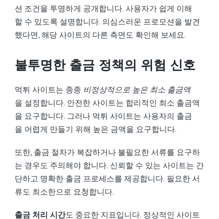
션 조건을 투명하게 공개합니다. 사용자가 쉽게 이해
할 수 있도록 설명합니다. 의심스러운 프로모션을 발견
했다면, 해당 사이트의 다른 측면도 확인해 보세요.
불투명한 출금 정책의 위험 신호
먹튀 사이트는 종종
비정상적으로 높은 최소 출금액
을 설정합니다. 안전한 사이트는 합리적인 최소 출금액
을 요구합니다. 그러나 먹튀 사이트는 사용자의 출금
을 어렵게 만들기 위해 높은 금액을 요구합니다.
또한, 출금 절차가 복잡하거나 불필요한 서류를 요구하
는 경우도 주의해야 합니다. 신뢰할 수 있는 사이트는 간
단하고 명확한 출금 프로세스를 제공합니다. 필요한 서
류도 최소한으로 요청합니다.
출금 처리 시간
도 중요한 지표입니다. 정상적인 사이트