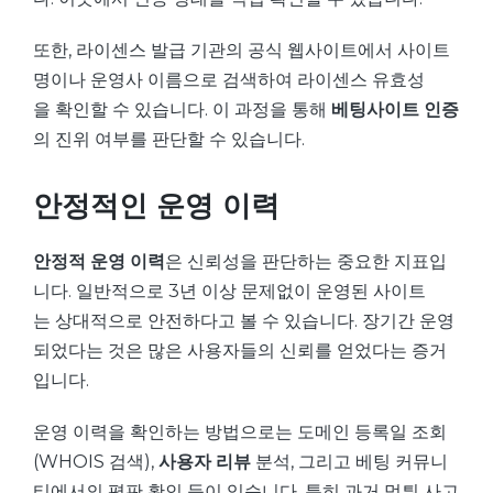
또한, 라이센스 발급 기관의 공식 웹사이트에서 사이트
명이나 운영사 이름으로 검색하여 라이센스 유효성
을 확인할 수 있습니다. 이 과정을 통해
베팅사이트 인증
의 진위 여부를 판단할 수 있습니다.
안정적인 운영 이력
안정적 운영 이력
은 신뢰성을 판단하는 중요한 지표입
니다. 일반적으로 3년 이상 문제없이 운영된 사이트
는 상대적으로 안전하다고 볼 수 있습니다. 장기간 운영
되었다는 것은 많은 사용자들의 신뢰를 얻었다는 증거
입니다.
운영 이력을 확인하는 방법으로는 도메인 등록일 조회
(WHOIS 검색),
사용자 리뷰
분석, 그리고 베팅 커뮤니
티에서의 평판 확인 등이 있습니다. 특히 과거 먹튀 사고