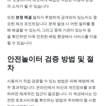
의 소지가 될 수 있습니다.
또한
분쟁 해결
절차가 투명하게 공개되어 있는지도 중
요한 체크 포인트입니다. 문제 발생 시 어떤 절차를 통
해 해결할 수 있는지, 그리고 중재 기관이 있는지 등
을 확인하면 더욱 안전한 베팅 환경에서 서비스를 이용
할 수 있습니다.
안전놀이터 검증 방법 및 절
차
사용자가 직접 검증할 수 있는 방법은 피해 예방에 매
우 효과적입니다. 온라인에서 자산과 개인정보를 보호
하려면 체계적인 접근이 필요합니다. 이 섹션에서는 안
전한 토토사이트를 확인하는 방법과 주의해야 할 사항