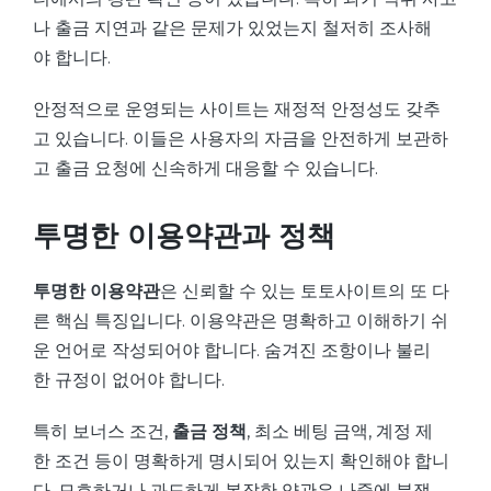
나 출금 지연과 같은 문제가 있었는지 철저히 조사해
야 합니다.
안정적으로 운영되는 사이트는 재정적 안정성도 갖추
고 있습니다. 이들은 사용자의 자금을 안전하게 보관하
고 출금 요청에 신속하게 대응할 수 있습니다.
투명한 이용약관과 정책
투명한 이용약관
은 신뢰할 수 있는 토토사이트의 또 다
른 핵심 특징입니다. 이용약관은 명확하고 이해하기 쉬
운 언어로 작성되어야 합니다. 숨겨진 조항이나 불리
한 규정이 없어야 합니다.
특히 보너스 조건,
출금 정책
, 최소 베팅 금액, 계정 제
한 조건 등이 명확하게 명시되어 있는지 확인해야 합니
다. 모호하거나 과도하게 복잡한 약관은 나중에 분쟁