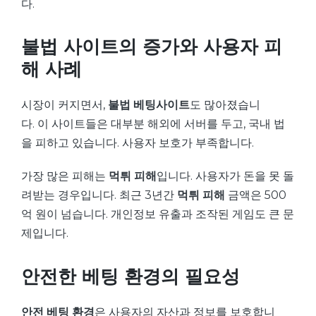
다.
불법 사이트의 증가와 사용자 피
해 사례
시장이 커지면서,
불법 베팅사이트
도 많아졌습니
다. 이 사이트들은 대부분 해외에 서버를 두고, 국내 법
을 피하고 있습니다. 사용자 보호가 부족합니다.
가장 많은 피해는
먹튀 피해
입니다. 사용자가 돈을 못 돌
려받는 경우입니다. 최근 3년간
먹튀 피해
금액은 500
억 원이 넘습니다. 개인정보 유출과 조작된 게임도 큰 문
제입니다.
안전한 베팅 환경의 필요성
안전 베팅 환경
은 사용자의 자산과 정보를 보호합니