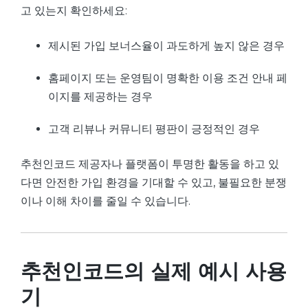
고 있는지 확인하세요:
제시된 가입 보너스율이 과도하게 높지 않은 경우
홈페이지 또는 운영팀이 명확한 이용 조건 안내 페
이지를 제공하는 경우
고객 리뷰나 커뮤니티 평판이 긍정적인 경우
추천인코드 제공자나 플랫폼이 투명한 활동을 하고 있
다면 안전한 가입 환경을 기대할 수 있고, 불필요한 분쟁
이나 이해 차이를 줄일 수 있습니다.
추천인코드의 실제 예시 사용
기