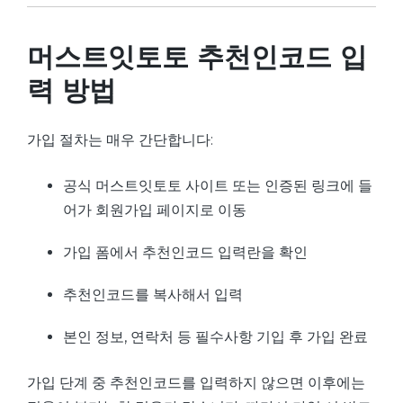
머스트잇토토 추천인코드 입
력 방법
가입 절차는 매우 간단합니다:
공식 머스트잇토토 사이트 또는 인증된 링크에 들
어가 회원가입 페이지로 이동
가입 폼에서 추천인코드 입력란을 확인
추천인코드를 복사해서 입력
본인 정보, 연락처 등 필수사항 기입 후 가입 완료
가입 단계 중 추천인코드를 입력하지 않으면 이후에는