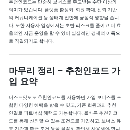
추천인코드는 단순히 보너스를 주고받는 수단 이상의
의미가 있습니다. 플랫폼 활성화, 회원 확대, 신뢰 기반
의 커뮤니케이션 등 생태계 전반에 긍정적 영향을 줍니
다. 또한 사용자 입장에서는 초반 리스크를 줄이고 더 효
율적인 자금 운영을 할 수 있어 실질적인 경제적 이득으
로 직결되기도 합니다.
마무리 정리 – 추천인코드 가
입 요약
머스트잇토토 추천인코드를 사용하면 가입 보너스를 포
함한 다양한 혜택을 받을 수 있고, 기존 회원과의 추천
연결로 파트너십 혜택도 가능합니다. 올바른 추천인코
드를 통해 신뢰할 수 있는 조건으로 가입하고, 보너스 유
효 기간과 환급 조건 등을 꼼꼼히 확인해 사용해야 합니