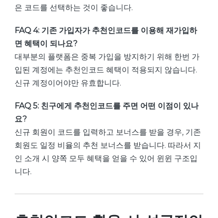
은 코드를 선택하는 것이 좋습니다.
FAQ 4: 기존 가입자가 추천인코드를 이용해 재가입하
면 혜택이 되나요?
대부분의 플랫폼은 중복 가입을 방지하기 위해 한번 가
입된 계정에는 추천인코드 혜택이 적용되지 않습니다.
신규 계정이어야만 유효합니다.
FAQ 5: 친구에게 추천인코드를 주면 어떤 이점이 있나
요?
신규 회원이 코드를 입력하고 보너스를 받을 경우, 기존
회원도 일정 비율의 추천 보너스를 받습니다. 따라서 지
인 소개 시 양쪽 모두 혜택을 얻을 수 있어 윈윈 구조입
니다.