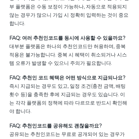
부 플랫폼은 수동 보정이 가능하나, 자동으로 적용되지
않는 경우가 많으니 가입 시 정확히 입력하는 것이 중요
합니다.
FAQ: 여러 추천인코드를 동시에 사용할 수 있을까요?
대부분 플랫폼은 하나의 추천인코드만 허용하며, 중복
적용은 불가능합니다. 중복 시 혜택이 취소되거나 시스
템 오류가 발생할 수 있으니 주의가 필요합니다.
FAQ: 추천인 코드 혜택은 어떤 방식으로 지급되나요?
즉시 지급되는 경우도 있고, 일정 조건(충전 금액, 배팅
횟수 등)을 충족한 후에 지급되는 경우도 있습니다. 이
는 각각 플랫폼의 정책에 따라 다르므로 반드시 확인해
야 합니다.
FAQ: 추천인코드를 공유해도 괜찮을까요?
공유되는 추천인코드는 무료로 공개되어 있는 경우가