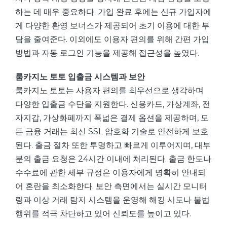
하는 데 매우 중요하다. 가입 완료 후에는 신규 가입자에
게 다양한 환영 보너스가 제공되어 초기 이용에 대한 부
담을 줄여준다. 이외에도 이용자 편의를 위해 간편 가입
방법과 자동 로그인 기능을 제공해 접근성을 높였다.
룸카지노 토토 입출금 시스템과 보안
룸카지노 토토는 사용자 편의를 최우선으로 생각하며
다양한 입출금 수단을 지원한다. 신용카드, 가상계좌, 전
자지갑, 가상화폐까지 폭넓은 결제 옵션을 제공하며, 모
든 금융 거래는 최신 SSL 암호화 기술로 안전하게 보호
된다. 출금 절차 또한 투명하고 빠르게 이루어지며, 대부
분의 출금 요청은 24시간 이내에 처리된다. 출금 한도나
수수료에 관한 세부 규정은 이용자에게 명확히 안내되
어 혼란을 최소화한다. 보안 측면에서는 실시간 모니터
링과 이상 거래 탐지 시스템을 운영해 해킹 시도나 불법
행위를 적극 차단하고 있어 신뢰도를 높이고 있다.