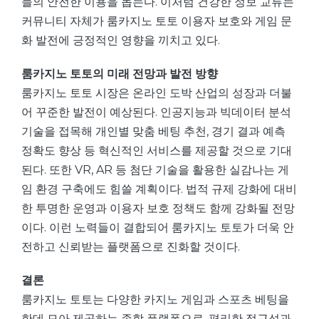
들의 안전한 이용을 돕는다. 이처럼 건강한 정보 교류는
커뮤니티 자체가 룸카지노 토토 이용자 보호와 게임 문
화 발전에 긍정적인 영향을 끼치고 있다.
룸카지노 토토의 미래 전망과 발전 방향
룸카지노 토토 시장은 온라인 도박 산업의 성장과 더불
어 꾸준한 발전이 예상된다. 인공지능과 빅데이터 분석
기술을 접목해 개인별 맞춤 베팅 추천, 경기 결과 예측
정확도 향상 등 혁신적인 서비스를 제공할 것으로 기대
된다. 또한 VR, AR 등 첨단 기술을 활용한 실감나는 게
임 환경 구축에도 힘쓸 계획이다. 법적 규제 강화에 대비
한 투명한 운영과 이용자 보호 정책도 함께 강화될 전망
이다. 이런 노력들이 결합되어 룸카지노 토토가 더욱 안
전하고 신뢰받는 플랫폼으로 진화할 것이다.
결론
룸카지노 토토는 다양한 카지노 게임과 스포츠 베팅을
한데 모아 제공하는 종합 플랫폼으로, 편리한 접근성과