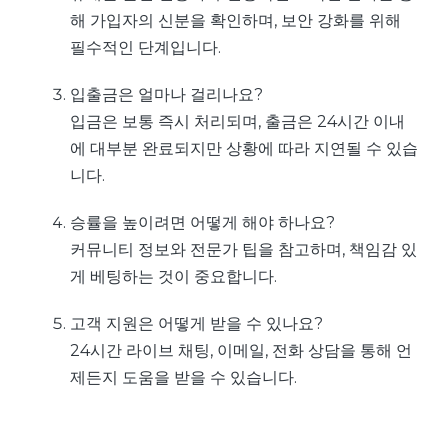
해 가입자의 신분을 확인하며, 보안 강화를 위해
필수적인 단계입니다.
입출금은 얼마나 걸리나요?
입금은 보통 즉시 처리되며, 출금은 24시간 이내
에 대부분 완료되지만 상황에 따라 지연될 수 있습
니다.
승률을 높이려면 어떻게 해야 하나요?
커뮤니티 정보와 전문가 팁을 참고하며, 책임감 있
게 베팅하는 것이 중요합니다.
고객 지원은 어떻게 받을 수 있나요?
24시간 라이브 채팅, 이메일, 전화 상담을 통해 언
제든지 도움을 받을 수 있습니다.