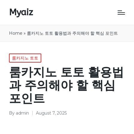
Myaiz
Home
»
룸카지노 토토 활용법과 주의해야 할 핵심 포인트
Posted
룸카지노 토토
in
룸카지노 토토 활용법
과 주의해야 할 핵심
포인트
By
admin
August 7, 2025
Posted
by