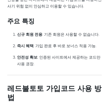
사기 위험 없이 안심하고 이용할 수 있습니다.
주요 특징
신규 회원 전용
: 기존 회원은 사용할 수 없습니다.
즉시 혜택
: 가입 완료 후 바로 보너스 적용 가능.
안전성 확보
: 인증된 사이트에서 제공하는 코드만
사용 권장.
레드불토토 가입코드 사용 방
법