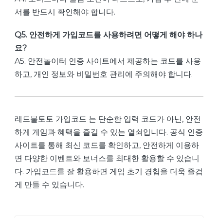
서를 반드시 확인해야 합니다.
Q5. 안전하게 가입코드를 사용하려면 어떻게 해야 하나
요?
A5. 안전놀이터 인증 사이트에서 제공하는 코드를 사용
하고, 개인 정보와 비밀번호 관리에 주의해야 합니다.
레드불토토 가입코드 는 단순한 입력 코드가 아닌, 안전
하게 게임과 혜택을 즐길 수 있는 열쇠입니다. 공식 인증
사이트를 통해 최신 코드를 확인하고, 안전하게 이용하
면 다양한 이벤트와 보너스를 최대한 활용할 수 있습니
다. 가입코드를 잘 활용하면 게임 초기 경험을 더욱 즐겁
게 만들 수 있습니다.