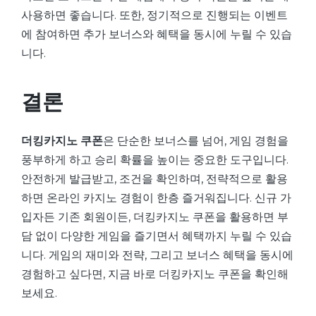
사용하면 좋습니다. 또한, 정기적으로 진행되는 이벤트
에 참여하면 추가 보너스와 혜택을 동시에 누릴 수 있습
니다.
결론
더킹카지노 쿠폰
은 단순한 보너스를 넘어, 게임 경험을
풍부하게 하고 승리 확률을 높이는 중요한 도구입니다.
안전하게 발급받고, 조건을 확인하며, 전략적으로 활용
하면 온라인 카지노 경험이 한층 즐거워집니다. 신규 가
입자든 기존 회원이든, 더킹카지노 쿠폰을 활용하면 부
담 없이 다양한 게임을 즐기면서 혜택까지 누릴 수 있습
니다. 게임의 재미와 전략, 그리고 보너스 혜택을 동시에
경험하고 싶다면, 지금 바로 더킹카지노 쿠폰을 확인해
보세요.