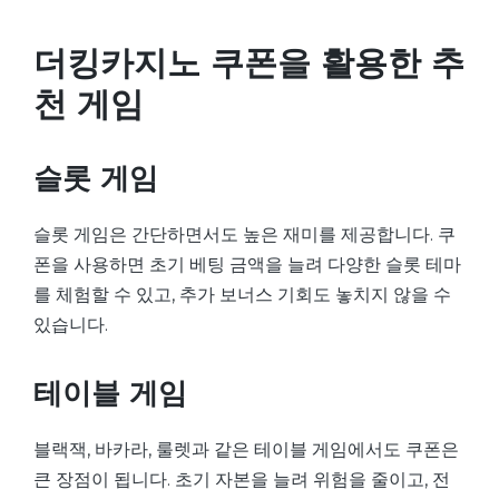
더킹카지노 쿠폰을 활용한 추
천 게임
슬롯 게임
슬롯 게임은 간단하면서도 높은 재미를 제공합니다. 쿠
폰을 사용하면 초기 베팅 금액을 늘려 다양한 슬롯 테마
를 체험할 수 있고, 추가 보너스 기회도 놓치지 않을 수
있습니다.
테이블 게임
블랙잭, 바카라, 룰렛과 같은 테이블 게임에서도 쿠폰은
큰 장점이 됩니다. 초기 자본을 늘려 위험을 줄이고, 전