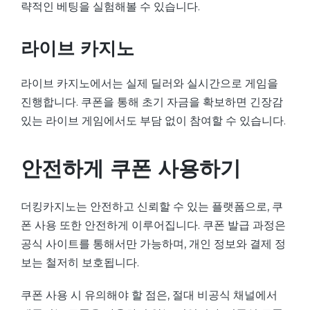
략적인 베팅을 실험해볼 수 있습니다.
라이브 카지노
라이브 카지노에서는 실제 딜러와 실시간으로 게임을
진행합니다. 쿠폰을 통해 초기 자금을 확보하면 긴장감
있는 라이브 게임에서도 부담 없이 참여할 수 있습니다.
안전하게 쿠폰 사용하기
더킹카지노는 안전하고 신뢰할 수 있는 플랫폼으로, 쿠
폰 사용 또한 안전하게 이루어집니다. 쿠폰 발급 과정은
공식 사이트를 통해서만 가능하며, 개인 정보와 결제 정
보는 철저히 보호됩니다.
쿠폰 사용 시 유의해야 할 점은, 절대 비공식 채널에서