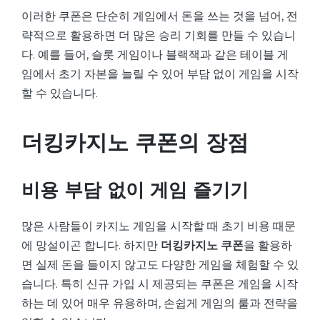
이러한 쿠폰은 단순히 게임에서 돈을 쓰는 것을 넘어, 전
략적으로 활용하면 더 많은 승리 기회를 만들 수 있습니
다. 예를 들어, 슬롯 게임이나 블랙잭과 같은 테이블 게
임에서 초기 자본을 늘릴 수 있어 부담 없이 게임을 시작
할 수 있습니다.
더킹카지노 쿠폰의 장점
비용 부담 없이 게임 즐기기
많은 사람들이 카지노 게임을 시작할 때 초기 비용 때문
에 망설이곤 합니다. 하지만
더킹카지노 쿠폰
을 활용하
면 실제 돈을 들이지 않고도 다양한 게임을 체험할 수 있
습니다. 특히 신규 가입 시 제공되는 쿠폰은 게임을 시작
하는 데 있어 매우 유용하며, 손쉽게 게임의 룰과 전략을