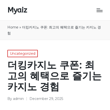
Myaiz
Home
»
더킹카지노 쿠폰: 최고의 혜택으로 즐기는 카지노 경
험
Posted
Uncategorized
in
더킹카지노 쿠폰: 최
고의 혜택으로 즐기는
카지노 경험
By
admin
December 29, 2025
Posted
by