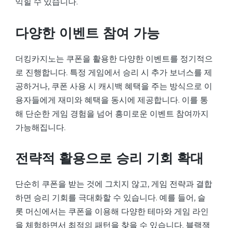
익힐 수 있습니다.
다양한 이벤트 참여 가능
더킹카지노는 쿠폰을 활용한 다양한 이벤트를 정기적으
로 진행합니다. 특정 게임에서 승리 시 추가 보너스를 제
공하거나, 쿠폰 사용 시 캐시백 혜택을 주는 방식으로 이
용자들에게 재미와 혜택을 동시에 제공합니다. 이를 통
해 단순한 게임 경험을 넘어 흥미로운 이벤트 참여까지
가능해집니다.
전략적 활용으로 승리 기회 확대
단순히 쿠폰을 받는 것에 그치지 않고, 게임 전략과 결합
하면 승리 기회를 극대화할 수 있습니다. 예를 들어, 슬
롯 머신에서는 쿠폰을 이용해 다양한 테마와 게임 라인
을 체험하면서 최적의 패턴을 찾을 수 있습니다. 블랙잭