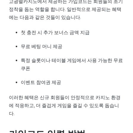
고광렬카지노에서 제공하는 가입코드는 회원들의 초기
정착을 돕는 역할을 합니다. 일반적으로 제공되는 혜택
에는 다음과 같은 것들이 있습니다.
첫 충전 시 추가 보너스 금액 지급
무료 베팅 머니 제공
특정 슬롯이나 테이블 게임에서 사용 가능한 무료
쿠폰
이벤트 참여권 제공
이러한 혜택은 신규 회원들이 안정적으로 카지노 환경
에 적응하고, 더 즐겁게 게임을 즐길 수 있도록 돕습니
다.