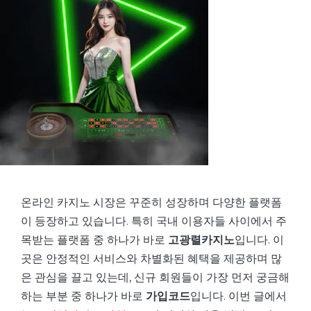
온라인 카지노 시장은 꾸준히 성장하며 다양한 플랫폼
이 등장하고 있습니다. 특히 국내 이용자들 사이에서 주
목받는 플랫폼 중 하나가 바로
고광렬카지노
입니다. 이
곳은 안정적인 서비스와 차별화된 혜택을 제공하며 많
은 관심을 끌고 있는데, 신규 회원들이 가장 먼저 궁금해
하는 부분 중 하나가 바로
가입코드
입니다. 이번 글에서